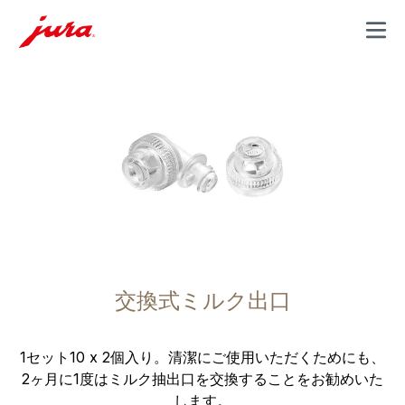
MENU
交換式ミルク出口
1セット10 x 2個入り。清潔にご使用いただくためにも、
2ヶ月に1度はミルク抽出口を交換することをお勧めいた
します。