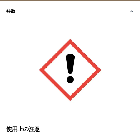
特徴
使用上の注意