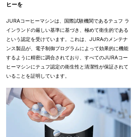
ヒーを
JURAコーヒーマシンは、国際試験機関であるテュフ ラ
インランドの厳しい基準に基づき、極めて衛生的である
という認定を受けています。これは、JURAのメンテナ
ンス製品が、電子制御プログラムによって効果的に機能
するように精密に調合されており、すべてのJURAコー
ヒーマシンにテュフ認定の衛生性と清潔性が保証されて
いることを証明しています。