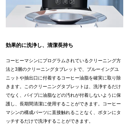
効果的に洗浄し、清潔長持ち
コーヒーマシンにプログラムされているクリーニング方
法と3層のクリーニングタブレットで、ブルーイングユ
ニットや抽出口に付着するコーヒー油脂を確実に取り除
きます。このクリーニングタブレットは、洗浄するだけ
でなく、パイプに油脂などの汚れが付着しないように保
護し、長期間清潔に使用することができます。コーヒー
マシンの構成パーツに直接触れることなく、ボタンにタ
ッチするだけで洗浄することができます。