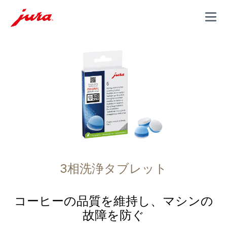
MENU
3相洗浄タブレット
コーヒーの品質を維持し、マシンの
故障を防ぐ