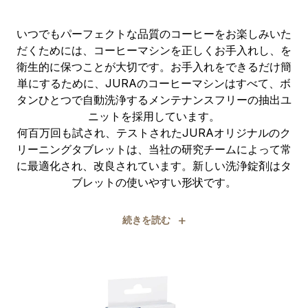
いつでもパーフェクトな品質のコーヒーをお楽しみいた
だくためには、コーヒーマシンを正しくお手入れし、を
衛生的に保つことが大切です。お手入れをできるだけ簡
単にするために、JURAのコーヒーマシンはすべて、ボ
タンひとつで自動洗浄するメンテナンスフリーの抽出ユ
ニットを採用しています。
何百万回も試され、テストされたJURAオリジナルのク
リーニングタブレットは、当社の研究チームによって常
に最適化され、改良されています。新しい洗浄錠剤はタ
ブレットの使いやすい形状です。
+
続きを読む