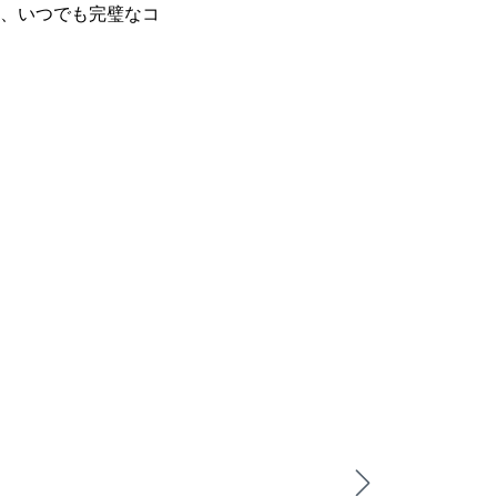
、いつでも完璧なコ