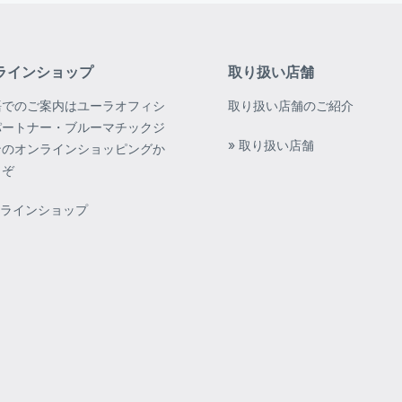
ラインショップ
取り扱い店舗
語でのご案内はユーラオフィシ
取り扱い店舗のご紹介
パートナー・ブルーマチックジ
» 取り扱い店舗
ンのオンラインショッピングか
うぞ
ンラインショップ