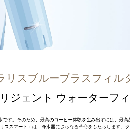
ラリスブループラスフィル
リジェント ウォーターフ
は水です。そのため、最高のコーヒー体験を生み出すには、最高
ラリススマート＋は、浄水器にさらなる革命をもたらします。