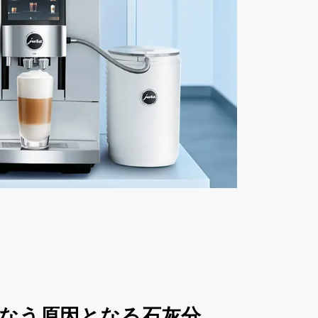
なう原因となる石灰分