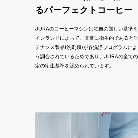
るパーフェクトコーヒー
JURAのコーヒーマシンは独自の厳しい基準
インランドによって、非常に衛生的であると
テナンス製品(洗剤類)が各洗浄プログラムに
う調合されているためであり、JURAの全て
定の衛生基準を認められています。