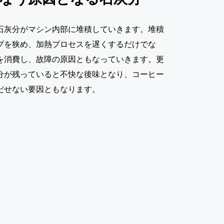
石灰分がマシン内部に堆積していきます。堆積
プを狭め、加熱プロセスを遅くするだけでな
を消費し、故障の原因ともなっていきます。更
分が残っていると不快な後味となり、コーヒー
だせない要因ともなります。