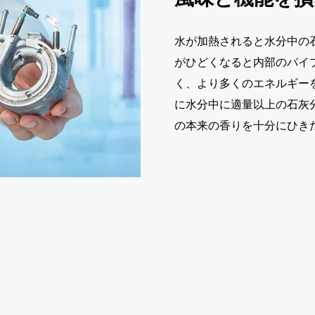
水が加熱されると水分中の
がひどくなると内部のパイ
く、より多くのエネルギー
に水分中に適量以上の石灰
の本来の香りを十分にひき