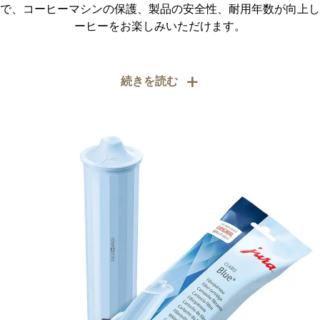
で、コーヒーマシンの保護、製品の安全性、耐用年数が向上し
ーヒーをお楽しみいただけます。
+
続きを読む