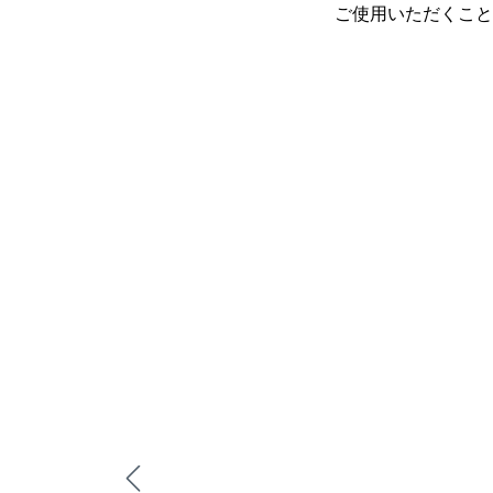
ご使用いただくこと