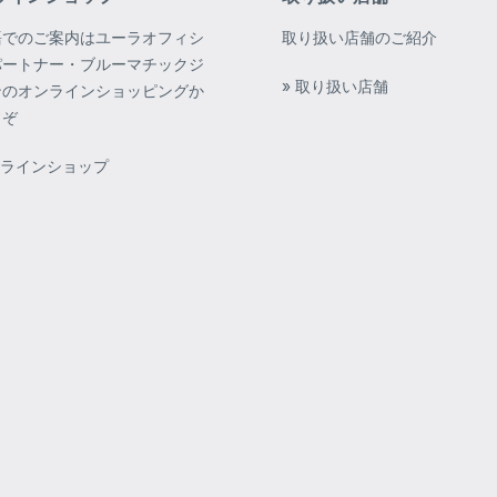
語でのご案内はユーラオフィシ
取り扱い店舗のご紹介
パートナー・ブルーマチックジ
» 取り扱い店舗
ンのオンラインショッピングか
うぞ
ンラインショップ