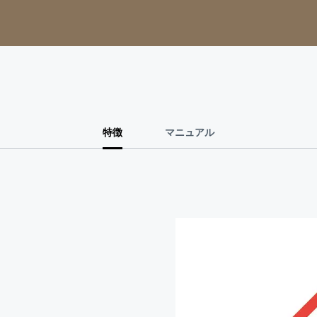
特徴
マニュアル