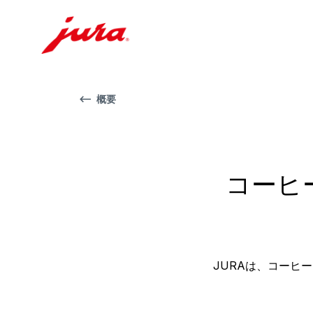
概要
コーヒ
JURAは、コーヒ