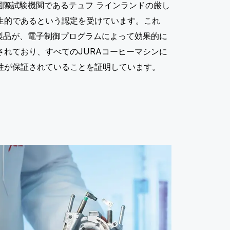
国際試験機関であるテュフ ラインランドの厳し
生的であるという認定を受けています。これ
ス製品が、電子制御プログラムによって効果的に
されており、すべてのJURAコーヒーマシンに
性が保証されていることを証明しています。