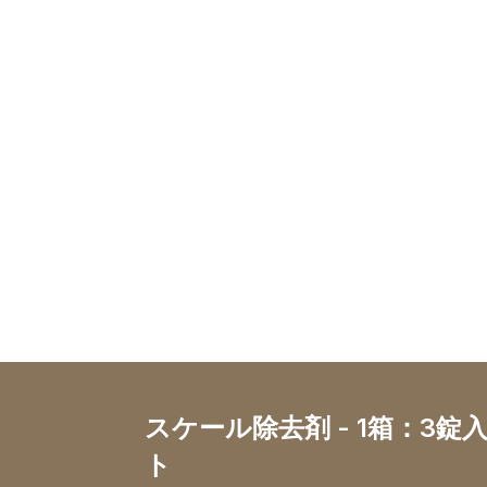
スケール除去剤 - 1箱：3錠
ト