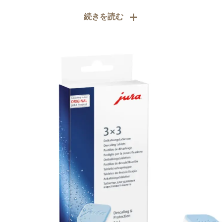
+
続きを読む