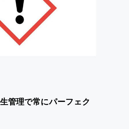
生管理で常にパーフェク
を