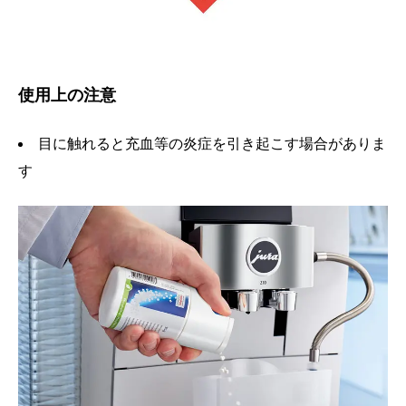
使用上の注意
目に触れると充血等の炎症を引き起こす場合がありま
す