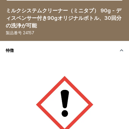
ミルクシステムクリーナー（ミニタブ） 90g - デ
ィスペンサー付き90gオリジナルボトル、30回分
の洗浄が可能
製品番号
24157
特徴