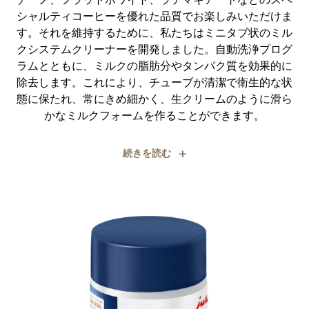
シャルティコーヒーを優れた品質でお楽しみいただけま
す。それを維持するために、私たちはミニタブ状のミル
クシステムクリーナーを開発しました。自動洗浄プログ
ラムとともに、ミルクの脂肪分やタンパク質を効果的に
除去します。これにより、チューブが清潔で衛生的な状
態に保たれ、常にきめ細かく、生クリームのように滑ら
かなミルクフォームを作ることができます。
+
続きを読む