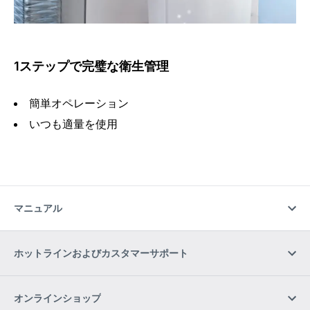
1ステップで完璧な衛生管理
簡単オペレーション
いつも適量を使用
マニュアル
ホットラインおよびカスタマーサポート
オンラインショップ