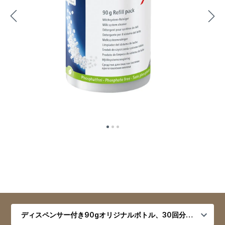
バリエーションを選択