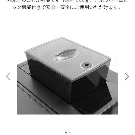
ック機能付きで安心・安全にご使用いただけます。