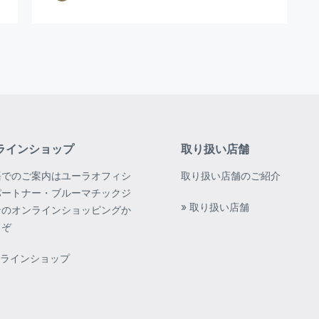
ラインショップ
取り扱い店舗
語でのご案内はユーラオフィシ
取り扱い店舗のご紹介
パートナー・ブルーマチックジ
» 取り扱い店舗
ンのオンラインショッピングか
うぞ
ンラインショップ