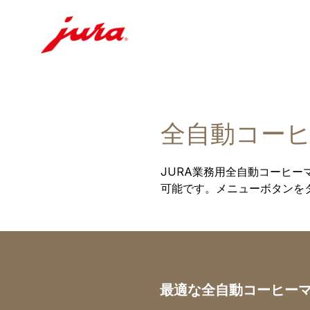
全自動コー
JURA業務用全自動コーヒー
可能です。メニューボタンを
最適な全自動コーヒーマシ