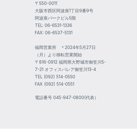
〒550-0011
大阪市西区阿波座1丁目9番9号
阿波座パークビル5階
TEL: 06-6531-1336
FAX: 06-6537-5131
福岡営業所 ＊2024年5月27日
（月）より移転営業開始
〒816-0912 福岡県大野城市御笠川5-
7-21 オフィスパレア御笠川13-4
TEL (092) 514-0550
FAX (092) 514-0551
電話番号
045-947-0800(代表）