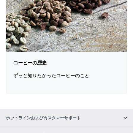
く
コーヒーの歴史
ずっと知りたかったコーヒーのこと
ホットラインおよびカスタマーサポート