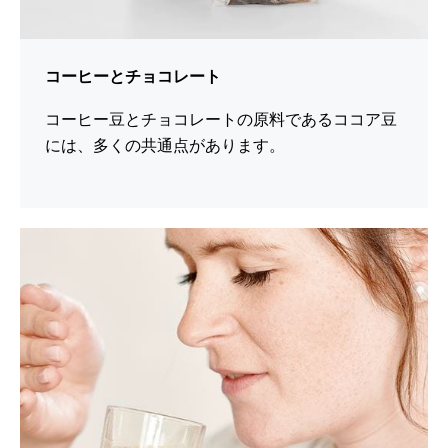
コーヒーとチョコレート
コーヒー豆とチョコレートの原料であるココア豆
には、多くの共通点があります。
シ
ョ
ー