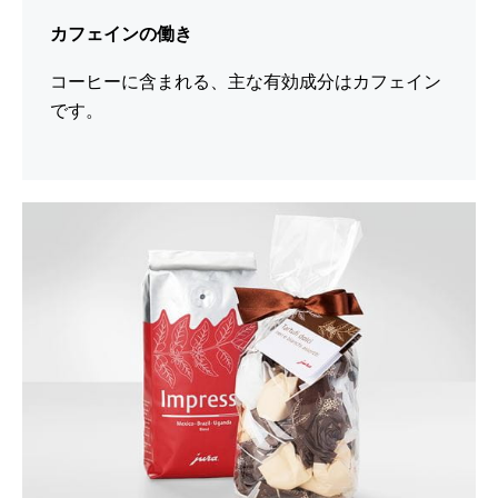
カフェインの働き
コーヒーに含まれる、主な有効成分はカフェイン
です。
シ
ョ
ー