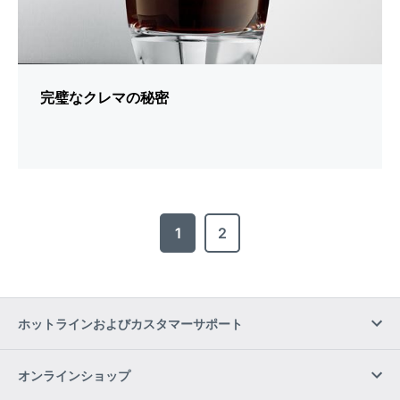
完璧なクレマの秘密
1
2
ホットラインおよびカスタマーサポート
オンラインショップ